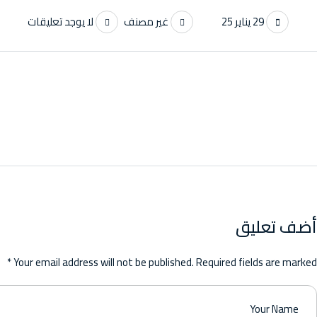
29 يناير 25
غير مصنف
لا يوجد تعليقات
أضف تعليق
Your email address will not be published. Required fields are marked *