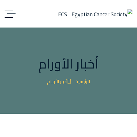
أخبار الأورام
الرئيسية
أخبار الأورام