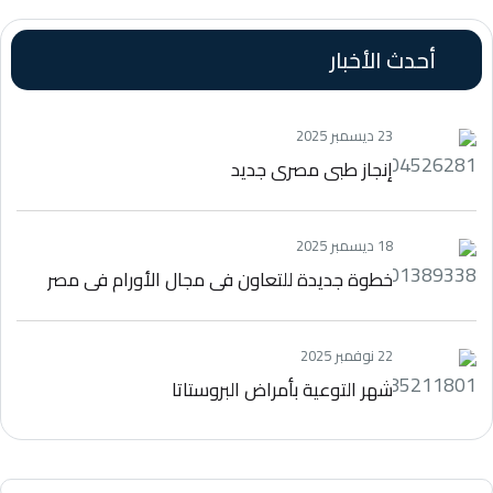
أحدث الأخبار
23 ديسمبر 2025
إنجاز طبي مصري جديد
18 ديسمبر 2025
خطوة جديدة للتعاون فى مجال الأورام في مصر
22 نوفمبر 2025
شهر التوعية بأمراض البروستاتا