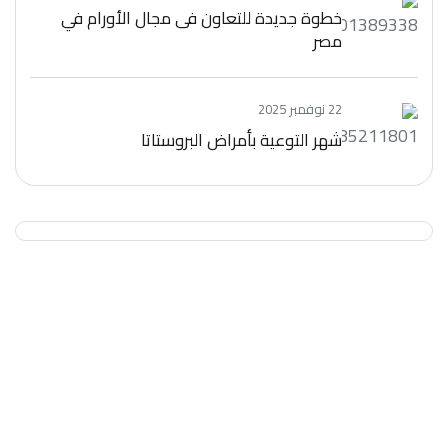
خطوة جديدة للتعاون فى مجال الأورام في
مصر
22 نوفمبر 2025
شهر التوعية بأمراض البروستاتا