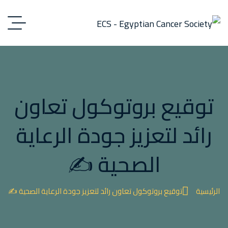
توقيع بروتوكول تعاون
رائد لتعزيز جودة الرعاية
الصحية ✍️
الرئيسية
توقيع بروتوكول تعاون رائد لتعزيز جودة الرعاية الصحية ✍️