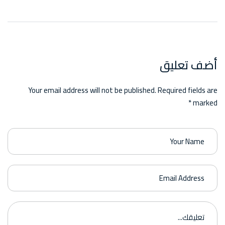
أضف تعليق
Your email address will not be published. Required fields are
marked *