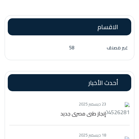
الاقسام
غير مصنف
58
أحدث الأخبار
23 ديسمبر 2025
إنجاز طبي مصري جديد
18 ديسمبر 2025