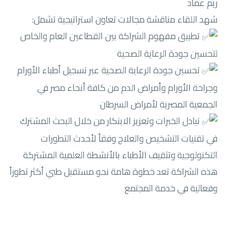
ريم عماد
شهد اللقاء مناقشة مجالات تعاون استراتيجية تشمل:
تطبيق مفهوم الشراكة بين القطاعين العام والخاص
لتحسين جودة الرعاية الصحية
تحسين جودة الرعاية الصحية عبر تسجيل أطباء الأورام
وجراحة الأورام وأمراض الدم من كافة أنحاء مصر في
الجمعية المصرية لأمراض السرطان
تبادل الخبرات وتعزيز الابتكار من خلال البحث المشترك
في تقنيات التشخيص والعلاج وفقاً لأحدث التطورات
التكنولوجية وتثقيف الأطباء بالأنشطة العلمية المشتركة
هذه الشراكة تعد خطوة هامة نحو مستقبل طبي أكثر تطوراً
وفعالية في خدمة المجتمع