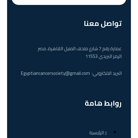
تواصل معنا
عمارة رقم 7 شارع متحف المنيل القاهرة، مصر
الرمز البريدي 11553
البريد الالكتروني:
Egyptiancancersociety@gmail.com
روابط هامة
الرئيسية