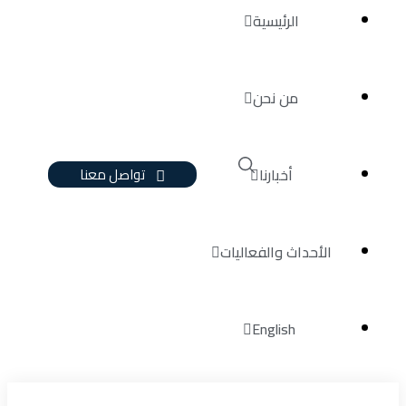
الرئيسية
من نحن
تواصل معنا
أخبارنا
الأحداث والفعاليات
English