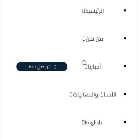
الرئيسية
من نحن
أخبارنا
تواصل معنا
الأحداث والفعاليات
English