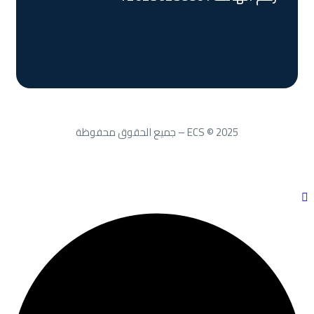
ECS © 2025 – جميع الحقوق محفوظة