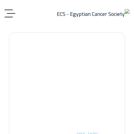
تواصل معنا
الرئيسية
تواصل معنا