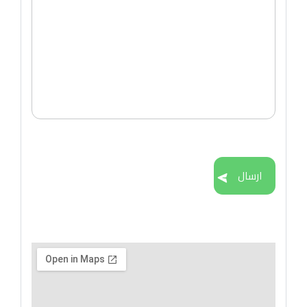
ارسال