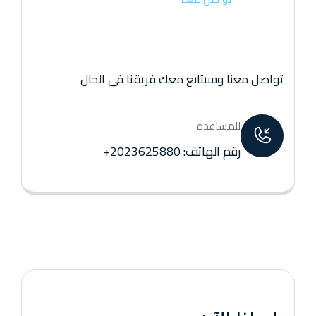
تواصل معنا وسيتابع معك فريقنا فى الحال
للمساعدة
رقم الهاتف: 2023625880+