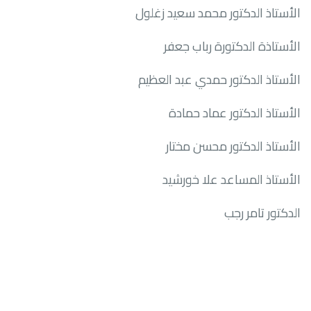
الأستاذ الدكتور محمد سعيد زغلول
الأستاذة الدكتورة رباب جعفر
الأستاذ الدكتور حمدي عبد العظيم
الأستاذ الدكتور عماد حمادة
الأستاذ الدكتور محسن مختار
الأستاذ المساعد علا خورشيد
الدكتور تامر رجب