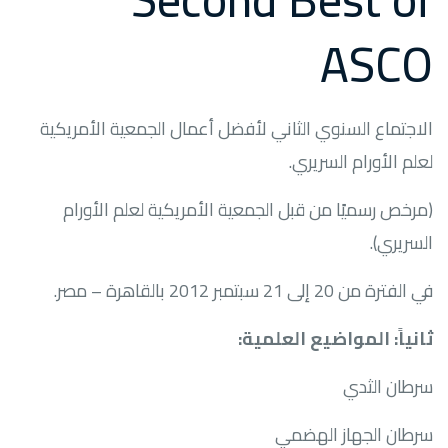
ASCO
الاجتماع السنوي الثاني لأفضل أعمال الجمعية الأمريكية
لعلم الأورام السريري.
(مرخص رسميًا من قبل الجمعية الأمريكية لعلم الأورام
السريري).
في الفترة من 20 إلى 21 سبتمبر 2012 بالقاهرة – مصر.
ثانياً: المواضيع العلمية:
سرطان الثدي
سرطان الجهاز الهضمي