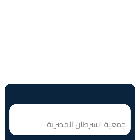
جمعية السرطان المصرية