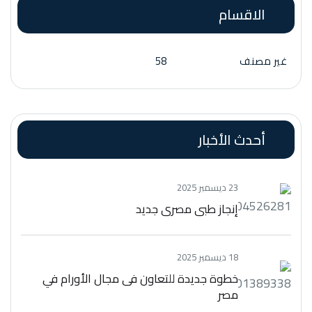
الاقسام
غير مصنف
58
أحدث الأخبار
23 ديسمبر 2025
إنجاز طبي مصري جديد
18 ديسمبر 2025
خطوة جديدة للتعاون فى مجال الأورام في
مصر