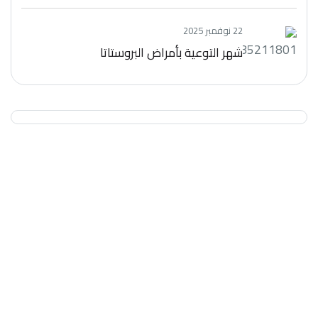
22 نوفمبر 2025
شهر التوعية بأمراض البروستاتا