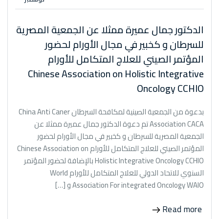
الدكتور جمال عميرة ممثلا عن الجمعية المصرية
للسرطان و كخبير في مجال الأورام لحضور
المؤتمر الصيني للعلاج المتكامل للأورام
Chinese Association on Holistic Integrative
Oncology CCHIO
بدعوة من الجمعية الصينية لمكافحة السرطان China Anti Caner
Association CACA تم دعوة الدكتور جمال عميرة ممثلا عن
الجمعية المصرية للسرطان و كخبير في مجال الأورام لحضور
المؤتمر الصيني للعلاج المتكامل للأورام Chinese Association on
Holistic Integrative Oncology CCHIO بالإضافة لحضور المؤتمر
السنوي للاتحاد الدولي للعلاج المتكامل للأورام World
Association For integrated Oncology WAIO و […]
Read more