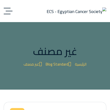
غير مصنف
الرئيسية
Blog Standard
غير مصنف