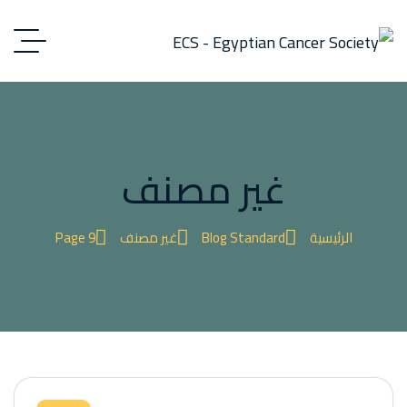
غير مصنف
الرئيسية
Blog Standard
غير مصنف
Page 9