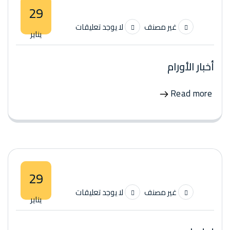
29
غير مصنف
لا يوجد تعليقات
يناير
أخبار الأورام
Read more
29
غير مصنف
لا يوجد تعليقات
يناير