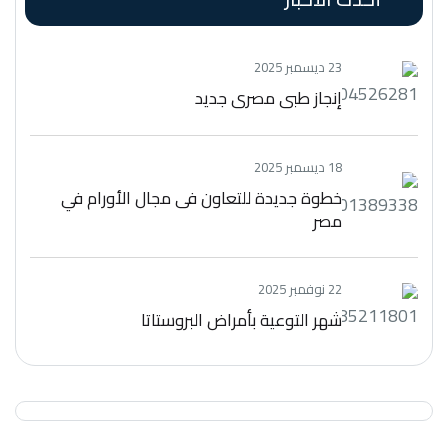
23 ديسمبر 2025
إنجاز طبي مصري جديد
18 ديسمبر 2025
خطوة جديدة للتعاون فى مجال الأورام في
مصر
22 نوفمبر 2025
شهر التوعية بأمراض البروستاتا